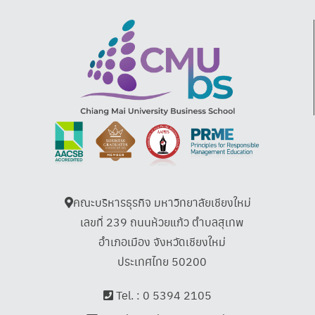
คณะบริหารธุรกิจ มหาวิทยาลัยเชียงใหม่
เลขที่ 239 ถนนห้วยแก้ว ตำบลสุเทพ
อำเภอเมือง จังหวัดเชียงใหม่
ประเทศไทย 50200
Tel. :
0 5394 2105