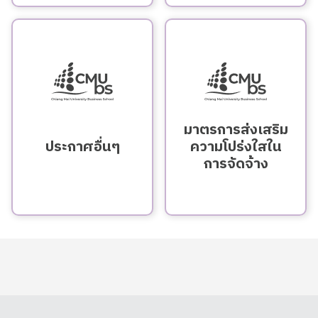
มาตรการส่งเสริม
ประกาศอื่นๆ
ความโปร่งใสใน
การจัดจ้าง