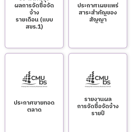
ผลการจัดซื้อจัด
ประกาศเผยแพร่
จ้าง
สาระสําคัญของ
รายเดือน (แบบ
สัญญา
สขร.1)
Search
Search
for:
รายงานผล
ประกาศขายทอด
การจัดซื้อจัดจ้าง
ตลาด
รายปี