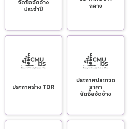
จัดซื้อจัดจ้าง
กลาง
ประจำปี
ประกาศประกวด
ประกาศร่าง TOR
ราคา
จัดซื้อจัดจ้าง