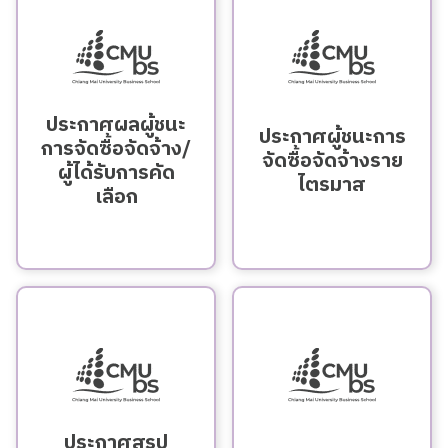
ประกาศผลผู้ชนะ
ประกาศผู้ชนะการ
การจัดซื้อจัดจ้าง/
จัดซื้อจัดจ้างราย
ผู้ได้รับการคัด
ไตรมาส
เลือก
ประกาศสรุป