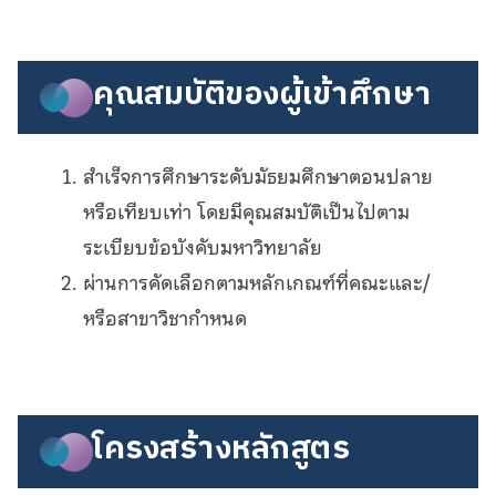
คุณสมบัติของผู้เข้าศึกษา
สำเร็จการศึกษาระดับมัธยมศึกษาตอนปลาย
หรือเทียบเท่า โดยมีคุณสมบัติเป็นไปตาม
ระเบียบข้อบังคับมหาวิทยาลัย
ผ่านการคัดเลือกตามหลักเกณฑ์ที่คณะและ/
หรือสาขาวิชากำหนด
โครงสร้างหลักสูตร