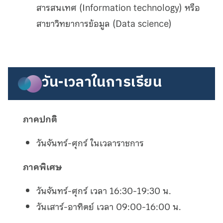
สารสนเทศ (Information technology) หรือ
สาขาวิทยาการข้อมูล (Data science)
Search
Search
for:
วัน-เวลาในการเรียน
ภาคปกติ
วันจันทร์-ศุกร์ ในเวลาราชการ
ภาคพิเศษ
วันจันทร์-ศุกร์ เวลา 16:30-19:30 น.
วันเสาร์-อาทิตย์ เวลา 09:00-16:00 น.