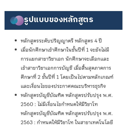
รูปแบบของหลักสูตร
หลักสูตรระดับปริญญาตรี หลักสูตร 4 ปี
เมื่อนักศึกษาเข้าศึกษาในชั้นปีที่ 1 จะยังไม่มี
การแยกสาขาวิชาเอก นักศึกษาจะเลือกและ
เข้าสาขาวิชาเอกการบัญชี เมื่อสิ้นสุดภาคการ
ศึกษาที่ 2 ชั้นปีที่ 1 โดยเป็นไปตามหลักเกณฑ์
และเงื่อนไขของประกาศคณะบริหารธุรกิจ
หลักสูตรบัญชีบัณฑิต หลักสูตรปรับปรุง พ.ศ.
2560 : ไม่มีเงื่อนไขกำหนดให้มีวิชาโท
หลักสูตรบัญชีบัณฑิต หลักสูตรปรับปรุง พ.ศ.
2563 : กำหนดให้มีวิชาโท ในสาขาเทคโนโลยี