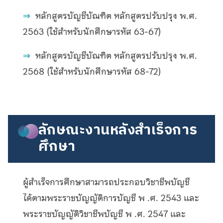
⇒
หลักสูตรบัญชีบัณฑิต หลักสูตรปรับปรุง พ.ศ.
2563 (ใช้สำหรับนักศึกษารหัส 63-67)
⇒
หลักสูตรบัญชีบัณฑิต หลักสูตรปรับปรุง พ.ศ.
2568 (ใช้สำหรับนักศึกษารหัส 68-72)
ลักษณะงานหลังสำเร็จการ
ศึกษา
ผู้สำเร็จการศึกษาสามารถประกอบวิชาชีพบัญชี
ได้ตามพระราชบัญญัติการบัญชี พ .ศ. 2543 และ
พระราชบัญญัติวิชาชีพบัญชี พ .ศ. 2547 และ