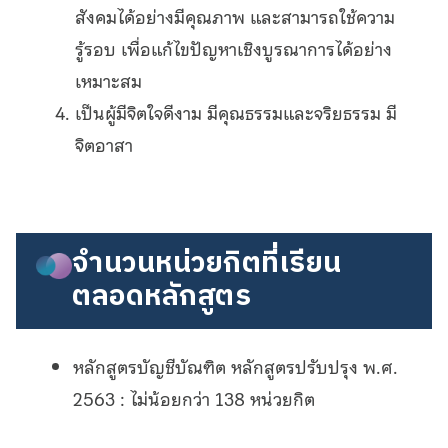
สังคมได้อย่างมีคุณภาพ และสามารถใช้ความ
รู้รอบ เพื่อแก้ไขปัญหาเชิงบูรณาการได้อย่าง
เหมาะสม
เป็นผู้มีจิตใจดีงาม มีคุณธรรมและจริยธรรม มี
จิตอาสา
จำนวนหน่วยกิตที่เรียน
ตลอดหลักสูตร
หลักสูตรบัญชีบัณฑิต หลักสูตรปรับปรุง พ.ศ.
2563 : ไม่น้อยกว่า 138 หน่วยกิต