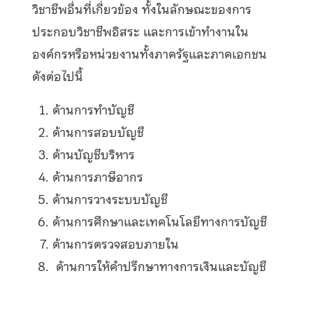
วิชาชีพอื่นที่เกี่ยวข้อง ทั้งในลักษณะของการ
ประกอบวิชาชีพอิสระ และการเข้าทำงานใน
องค์กรหรือหน่วยงานทั้งภาครัฐและภาคเอกชน
ดังต่อไปนี้
ด้านการทำบัญชี
ด้านการสอบบัญชี
ด้านบัญชีบริหาร
ด้านการภาษีอากร
ด้านการวางระบบบัญชี
ด้านการศึกษาและเทคโนโลยีทางการบัญชี
ด้านการตรวจสอบภายใน
ด้านการให้คำปรึกษาทางการเงินและบัญชี