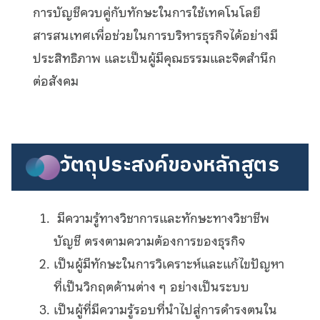
การบัญชีควบคู่กับทักษะในการใช้เทคโนโลยี
สารสนเทศเพื่อช่วยในการบริหารธุรกิจได้อย่างมี
ประสิทธิภาพ และเป็นผู้มีคุณธรรมและจิตสำนึก
ต่อสังคม
วัตถุประสงค์ของหลักสูตร
มีความรู้ทางวิชาการและทักษะทางวิชาชีพ
บัญชี ตรงตามความต้องการของธุรกิจ
เป็นผู้มีทักษะในการวิเคราะห์และแก้ไขปัญหา
ที่เป็นวิกฤตด้านต่าง ๆ อย่างเป็นระบบ
เป็นผู้ที่มีความรู้รอบที่นำไปสู่การดำรงตนใน