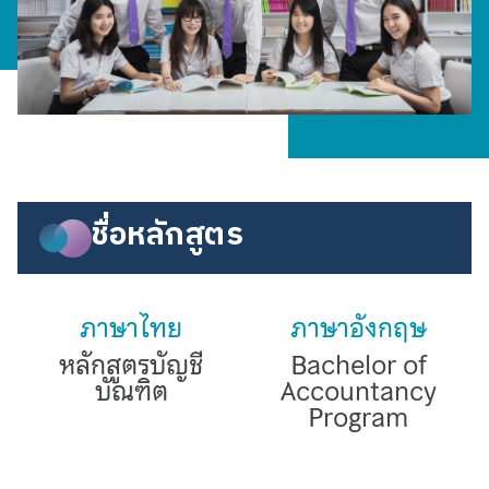
ชื่อหลักสูตร
ภาษาไทย
ภาษาอังกฤษ
หลักสูตรบัญชี
Bachelor of
บัณฑิต
Accountancy
Program