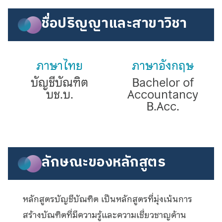
ชื่อปริญญาและสาขาวิชา
ภาษาไทย
ภาษาอังกฤษ
บัญชีบัณฑิต
Bachelor of
บช.บ.
Accountancy
B.Acc.
ลักษณะของหลักสูตร
หลักสูตรบัญชีบัณฑิต เป็นหลักสูตรที่มุ่งเน้นการ
สร้างบัณฑิตที่มีความรู้และความเชี่ยวชาญด้าน