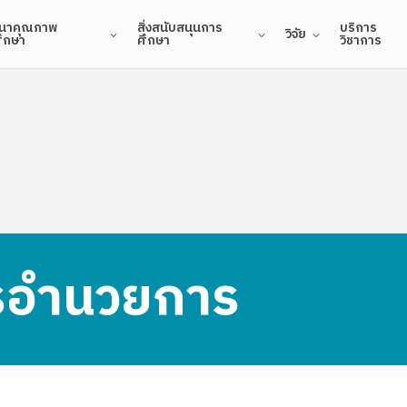
นาคุณภาพ
สิ่งสนับสนุนการ
บริการ
วิจัย
ศึกษา
ศึกษา
วิชาการ
อำนวยการ