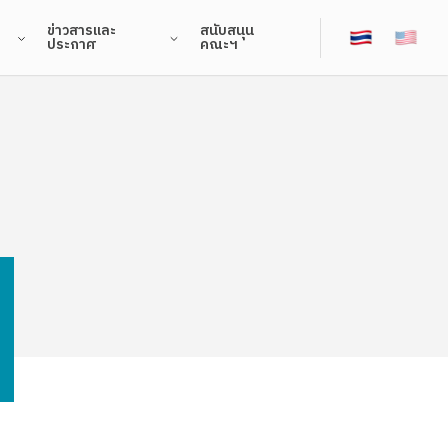
ข่าวสารและ
สนับสนุน
ประกาศ
คณะฯ