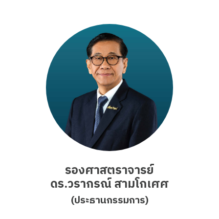
รองศาสตราจารย์
ดร.วรากรณ์ สามโกเศศ
(ประธานกรรมการ)