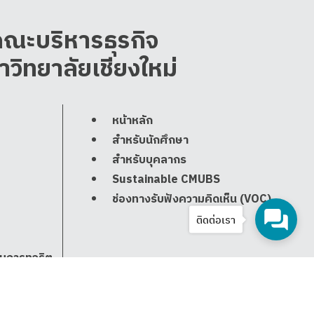
ณะบริหารธุรกิจ
าวิทยาลัยเชียงใหม่
หน้าหลัก
สำหรับนักศึกษา
สำหรับบุคลากร
Sustainable CMUBS
ช่องทางรับฟังความคิดเห็น (VOC)
ติดต่อเรา
ยนการทุจริต
ช.)
ยนการทุจริต