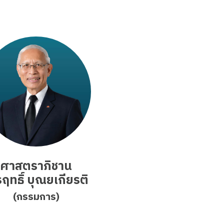
ศาสตราภิชาน
ฤทธิ์ บุณยเกียรติ
(กรรมการ)