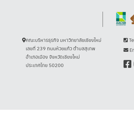
คณะบริหารธุรกิจ มหาวิทยาลัยเชียงใหม่
Te
เลขที่ 239 ถนนห้วยแก้ว ตำบลสุเทพ
Em
อำเภอเมือง จังหวัดเชียงใหม่
ประเทศไทย 50200