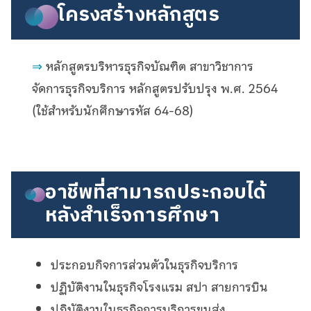
โครงสร้างหลักสูตร
⇒
หลักสูตรบริหารธุรกิจบัณฑิต สาขาวิชาการ
จัดการธุรกิจบริการ หลักสูตรปรับปรุง พ.ศ. 2564
(ใช้สำหรับนักศึกษารหัส 64-68)
อาชีพที่สามารถประกอบได้
หลังสำเร็จการศึกษา
ประกอบกิจการส่วนตัวในธุรกิจบริการ
ปฏิบัติงานในธุรกิจโรงแรม สปา สายการบิน
ปฏิบัติงานในธุรกิจการบริการขนส่ง