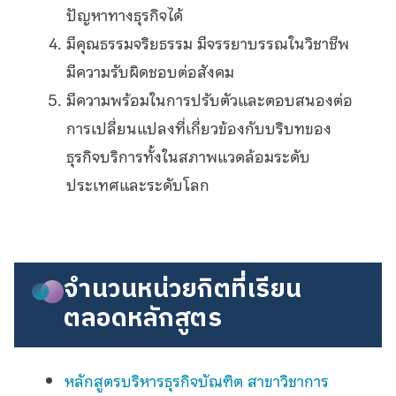
ปัญหาทางธุรกิจได้
มีคุณธรรมจริยธรรม มีจรรยาบรรณในวิชาชีพ
มีความรับผิดชอบต่อสังคม
มีความพร้อมในการปรับตัวและตอบสนองต่อ
การเปลี่ยนแปลงที่เกี่ยวข้องกับบริบทของ
ธุรกิจบริการทั้งในสภาพแวดล้อมระดับ
ประเทศและระดับโลก
จำนวนหน่วยกิตที่เรียน
ตลอดหลักสูตร
หลักสูตรบริหารธุรกิจบัณฑิต สาขาวิชาการ