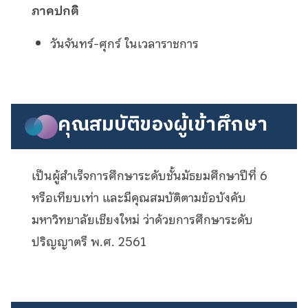
ภาคปกติ
วันจันทร์-ศุกร์ ในเวลาราชการ
คุณสมบัติของผู้เข้าศึกษา
เป็นผู้สำเร็จการศึกษาระดับชั้นมัธยมศึกษาปีที่ 6
หรือเทียบเท่า และมีคุณสมบัติตามข้อบังคับ
มหาวิทยาลัยเชียงใหม่ ว่าด้วยการศึกษาระดับ
ปริญญาตรี พ.ศ. 2561