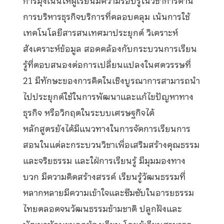
การมุ่งเน้นให้ผู้เรียนมีความรอบรู้ในวิชาการด้าน
การบริหารธุรกิจบริการที่คลอบคลุม เน้นการใช้
เทคโนโลยีสารสนเทศมาประยุกต์ วิเคราะห์
สังเคราะห์ข้อมูล สอดคล้องกับกระบวนการเรียน
รู้ที่ตอบสนองต่อการเปลี่ยนแปลงในศตวรรษที่
21 มีทักษะของการคิดในเชิงบูรณาการสามารถนำ
ไปประยุกต์ใช้ในการพัฒนาและแก้ไขปัญหาทาง
ธุรกิจ หรือวิกฤตในระบบเศรษฐกิจได้
หลักสูตรยังได้มีแนวทางในการจัดการเรียนการ
สอนในแต่ละกระบวนวิชาเพื่อเสริมสร้างคุณธรรม
และจริยธรรม และใฝ่การเรียนรู้ มีมุมมองทาง
บวก มีความคิดสร้างสรรค์ เรียนรู้วัฒนธรรมที่
หลากหลายมีความเข้าใจและซึมซับในอารยธรรม
ไทยตลอดจนวัฒนธรรมข้ามชาติ ปลูกฝังและ