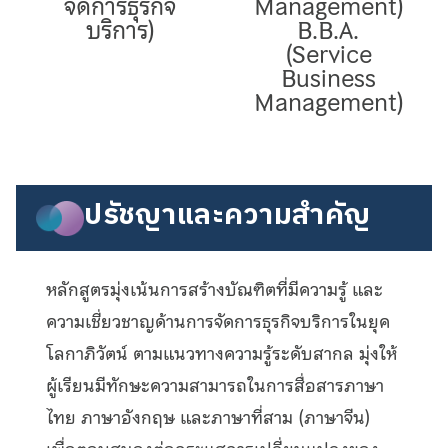
จัดการธุรกิจ
Management)
บริการ)
B.B.A.
(Service
Business
Management)
ปรัชญาและความสำคัญ
หลักสูตรมุ่งเน้นการสร้างบัณฑิตที่มีความรู้ และ
ความเชี่ยวชาญด้านการจัดการธุรกิจบริการในยุค
โลกาภิวัตน์ ตามแนวทางความรู้ระดับสากล มุ่งให้
ผู้เรียนมีทักษะความสามารถในการสื่อสารภาษา
ไทย ภาษาอังกฤษ และภาษาที่สาม (ภาษาจีน)