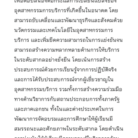
เพื่อตอบสนองต่อกระแสการเปลี่ยนแปลงของ
อุตสาหกรรมการบริการที่เกิดขึ้นในอนาคต โดย
สามารถขับเคลื่อนและพัฒนาธุรกิจและสังคมด้วย
นวัตกรรมและเทคโนโลยีในอุตสาหกรรมการ
บริการ และเพิ่มขีดความสามารถในการแข่งขันจน
สามารถสร้างความหลากหลายด้านการให้บริการ
ในระดับสากลอย่างยั่งยืน โดยเน้นการสร้าง
ประสบการณ์ด้วยการเรียนรู้จากการปฏิบัติจริง
และการได้รับประสบการณ์จากผู้เชี่ยวชาญใน
อุตสาหกรรมบริการ รวมทั้งการสร้างความร่วมมือ
ทางด้านวิชาการกับสถานประกอบการทั้งภาครัฐ
และภาคเอกชน ทั้งในและต่างประเทศในการ
พัฒนาการจัดอบรมและการศึกษาให้ผู้เรียนมี
สมรรถนะและศักยภาพในระดับสากล โดยดำเนิน