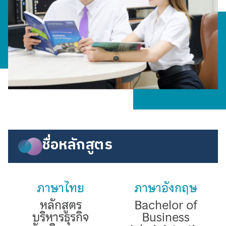
ชื่อหลักสูตร
ภาษาไทย
ภาษาอังกฤษ
หลักสูตร
Bachelor of
บริหารธุรกิจ
Business