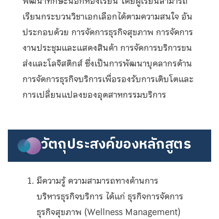
พัฒนาทักษะนอกห้องเรียน โดยผู้เรียนสามารถ
เรียนกระบวนวิชาเอกเลือกได้ตามความสนใจ อัน
ประกอบด้วย การจัดการธุรกิจสุขภาพ การจัดการ
งานประชุมและแสดงสินค้า การจัดการบริการขน
ส่งและโลจิสติกส์ ซึ่งเป็นการพัฒนาบุคลากรด้าน
การจัดการธุรกิจบริการเพื่อรองรับการเติบโตและ
การเปลี่ยนแปลงของอุตสาหกรรมบริการ
วัตถุประสงค์ของหลักสูตร
มีความรู้ ความสามารถทางด้านการ
บริหารธุรกิจบริการ ได้แก่ ธุรกิจการจัดการ
ธุรกิจสุขภาพ (Wellness Management)