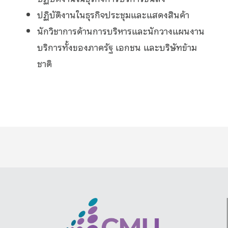
ปฏิบัติงานในธุรกิจประชุมและแสดงสินค้า
นักวิชาการด้านการบริหารและนักวางแผนงาน
บริการทั้งของภาครัฐ เอกชน และบริษัทข้าม
ชาติ