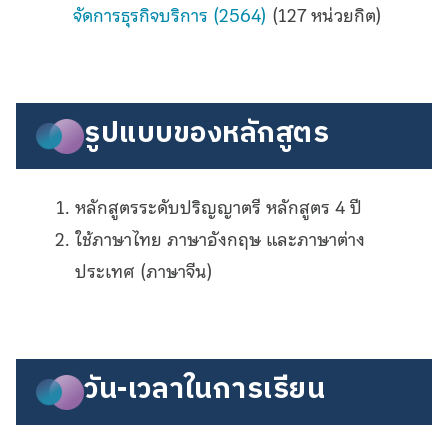
จัดการธุรกิจบริการ (2564)
(127 หน่วยกิต)
รูปแบบของหลักสูตร
หลักสูตรระดับปริญญาตรี หลักสูตร 4 ปี
ใช้ภาษาไทย ภาษาอังกฤษ และภาษาต่าง
ประเทศ (ภาษาจีน)
วัน-เวลาในการเรียน