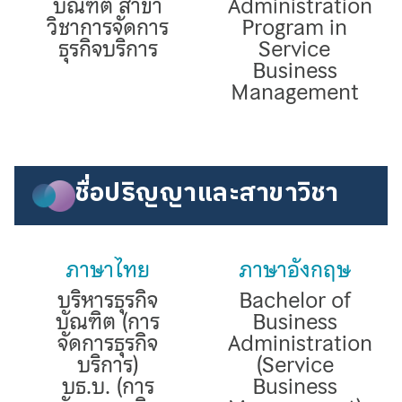
บัณฑิต สาขา
Administration
วิชาการจัดการ
Program in
ธุรกิจบริการ
Service
Business
Management
ชื่อปริญญาและสาขาวิชา
ภาษาไทย
ภาษาอังกฤษ
บริหารธุรกิจ
Bachelor of
บัณฑิต (การ
Business
จัดการธุรกิจ
Administration
บริการ)
(Service
บธ.บ. (การ
Business