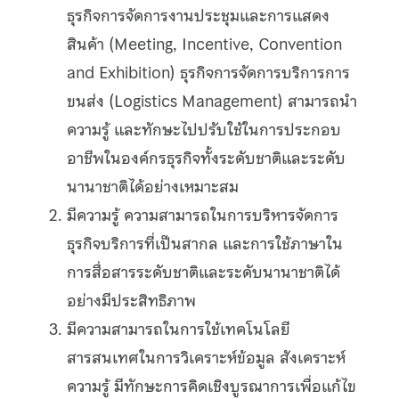
ธุรกิจการจัดการงานประชุมและการแสดง
สินค้า (Meeting, Incentive, Convention
and Exhibition) ธุรกิจการจัดการบริการการ
ขนส่ง (Logistics Management) สามารถนำ
ความรู้ และทักษะไปปรับใช้ในการประกอบ
Search
อาชีพในองค์กรธุรกิจทั้งระดับชาติและระดับ
Search
for:
นานาชาติได้อย่างเหมาะสม
มีความรู้ ความสามารถในการบริหารจัดการ
ธุรกิจบริการที่เป็นสากล และการใช้ภาษาใน
การสื่อสารระดับชาติและระดับนานาชาติได้
อย่างมีประสิทธิภาพ
มีความสามารถในการใช้เทคโนโลยี
สารสนเทศในการวิเคราะห์ข้อมูล สังเคราะห์
ความรู้ มีทักษะการคิดเชิงบูรณาการเพื่อแก้ไข