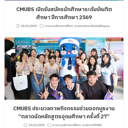
CMUBS เปิดรับสมัครนักศึกษาระดับบัณฑิต
ศึกษา ปีการศึกษา 2569
24/11/2025
ข่าวงานบริการการศึกษา
,
ข่าวสารประชาสัมพันธ์เชิญชวน
CMUBS ประมวลภาพกิจกรรมร่วมออกบูธงาน
“ตลาดนัดหลักสูตรอุดมศึกษา ครั้งที่ 27”
15/11/2025
ข่าวงานบริการการศึกษา
,
ข่าวสาร CMUBS