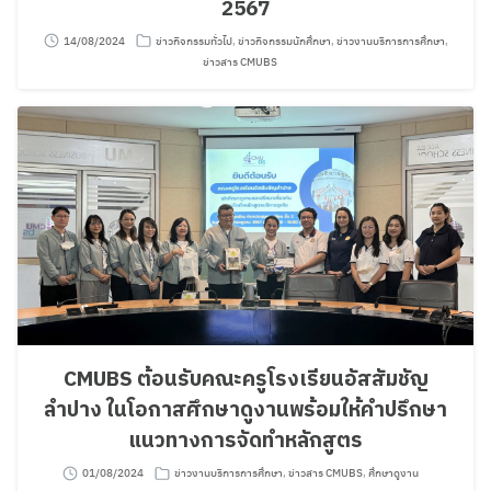
2567
14/08/2024
ข่าวกิจกรรมทั่วไป
,
ข่าวกิจกรรมนักศึกษา
,
ข่าวงานบริการการศึกษา
,
ข่าวสาร CMUBS
CMUBS ต้อนรับคณะครูโรงเรียนอัสสัมชัญ
ลำปาง ในโอกาสศึกษาดูงานพร้อมให้คำปรึกษา
แนวทางการจัดทำหลักสูตร
01/08/2024
ข่าวงานบริการการศึกษา
,
ข่าวสาร CMUBS
,
ศึกษาดูงาน