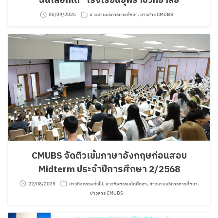
ฉันเลือกได้” โรงเรียนยุพราชวิทยาลัย
06/09/2025
ข่าวงานบริการการศึกษา
,
ข่าวสาร CMUBS
CMUBS จัดติวเข้มภาษาอังกฤษก่อนสอบ
Midterm ประจำปีการศึกษา 2/2568
22/08/2025
ข่าวกิจกรรมทั่วไป
,
ข่าวกิจกรรมนักศึกษา
,
ข่าวงานบริการการศึกษา
,
ข่าวสาร CMUBS