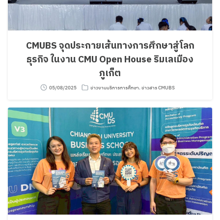
CMUBS จุดประกายเส้นทางการศึกษาสู่โลก
ธุรกิจ ในงาน CMU Open House ริมเลเมือง
ภูเก็ต
05/08/2025
ข่าวงานบริการการศึกษา
,
ข่าวสาร CMUBS