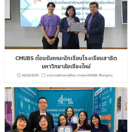
CMUBS ต้อนรับคณะนักเรียนโรงเรียนสาธิต
มหาวิทยาลัยเชียงใหม่
04/02/2025
ข่าวงานบริการการศึกษา
,
ข่าวสาร CMUBS
,
ศึกษาดูงาน