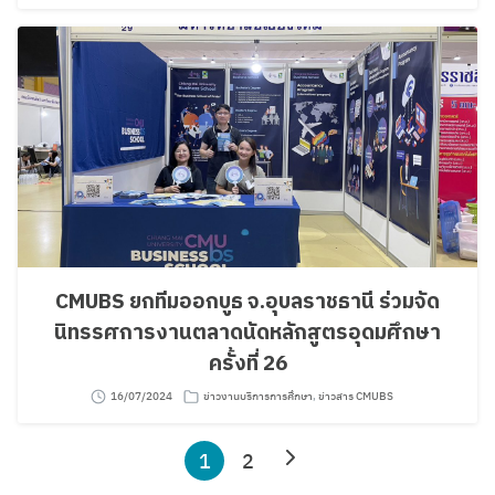
CMUBS ยกทีมออกบูธ จ.อุบลราชธานี ร่วมจัด
นิทรรศการงานตลาดนัดหลักสูตรอุดมศึกษา
ครั้งที่ 26
16/07/2024
ข่าวงานบริการการศึกษา
,
ข่าวสาร CMUBS
1
2