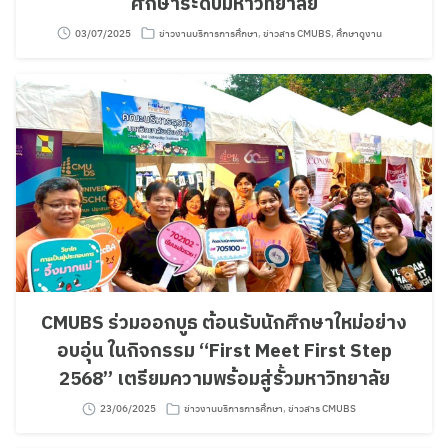
ศึกษาระดับมหาวิทยาลัย
03/07/2025
ข่าวงานบริการการศึกษา
,
ข่าวสาร CMUBS
,
ศึกษาดูงาน
CMUBS ร่วมออกบูธ ต้อนรับนักศึกษาใหม่อย่าง
อบอุ่น ในกิจกรรม “First Meet First Step
2568” เตรียมความพร้อมสู่รั้วมหาวิทยาลัย
23/06/2025
ข่าวงานบริการการศึกษา
,
ข่าวสาร CMUBS