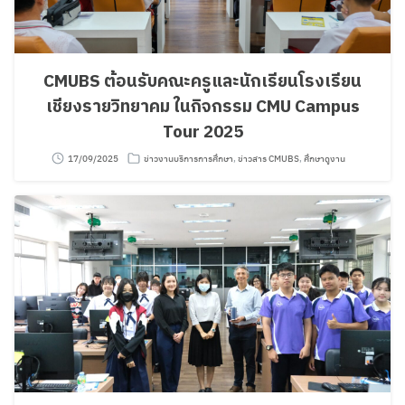
CMUBS ต้อนรับคณะครูและนักเรียนโรงเรียน
เชียงรายวิทยาคม ในกิจกรรม CMU Campus
Tour 2025
17/09/2025
ข่าวงานบริการการศึกษา
,
ข่าวสาร CMUBS
,
ศึกษาดูงาน