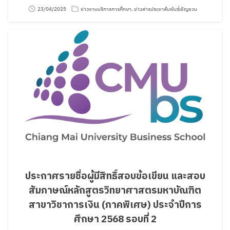
23/04/2025
ข่าวงานบริการการศึกษา
,
ข่าวสารประชาสัมพันธ์เชิญชวน
ประกาศรายชื่อผู้มีสิทธิ์สอบข้อเขียน และสอบ
สัมภาษณ์หลักสูตรวิทยาศาสตรมหาบัณฑิต
สาขาวิชาการเงิน (ภาคพิเศษ) ประจำปีการ
ศึกษา 2568 รอบที่ 2