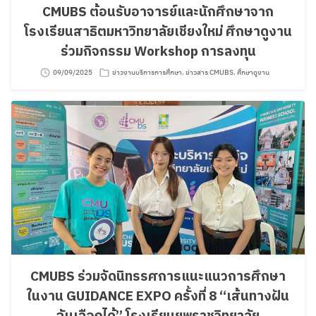
CMUBS ต้อนรับอาจารย์และนักศึกษาจาก
โรงเรียนสาธิตมหาวิทยาลัยเชียงใหม่ ศึกษาดูงาน
ร่วมกิจกรรม Workshop การลงทุน
09/09/2025
ข่าวงานบริการการศึกษา
,
ข่าวสาร CMUBS
,
ศึกษาดูงาน
CMUBS ร่วมจัดนิทรรศการแนะแนวการศึกษา
ในงาน GUIDANCE EXPO ครั้งที่ 8 “เส้นทางฝัน