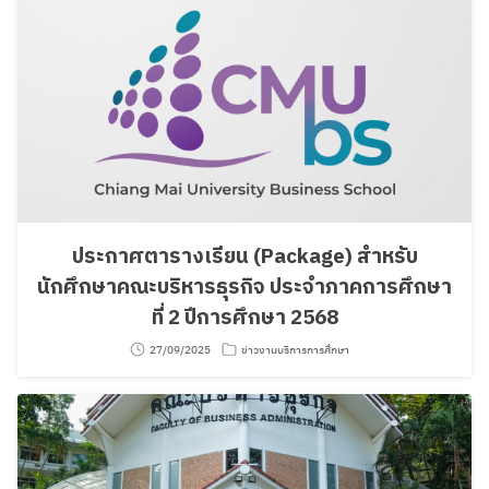
ประกาศตารางเรียน (Package) สำหรับ
นักศึกษาคณะบริหารธุรกิจ ประจำภาคการศึกษา
ที่ 2 ปีการศึกษา 2568
27/09/2025
ข่าวงานบริการการศึกษา