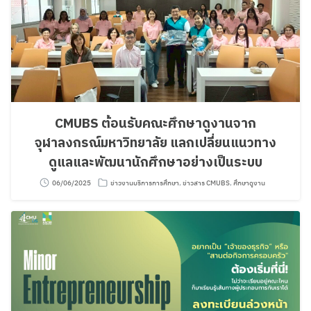
CMUBS ต้อนรับคณะศึกษาดูงานจาก
จุฬาลงกรณ์มหาวิทยาลัย แลกเปลี่ยนแนวทาง
ดูแลและพัฒนานักศึกษาอย่างเป็นระบบ
06/06/2025
ข่าวงานบริการการศึกษา
,
ข่าวสาร CMUBS
,
ศึกษาดูงาน