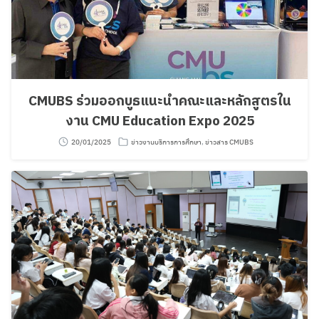
CMUBS ร่วมออกบูธแนะนำคณะและหลักสูตรใน
งาน CMU Education Expo 2025
20/01/2025
ข่าวงานบริการการศึกษา
,
ข่าวสาร CMUBS