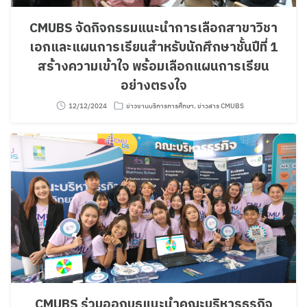
CMUBS จัดกิจกรรมแนะนำการเลือกสาขาวิชา
เอกและแผนการเรียนสำหรับนักศึกษาชั้นปีที่ 1
สร้างความเข้าใจ พร้อมเลือกแผนการเรียน
อย่างตรงใจ
12/12/2024
ข่าวงานบริการการศึกษา
,
ข่าวสาร CMUBS
CMUBS ร่วมออกบูธแนะนำคณะบริหารธุรกิจ