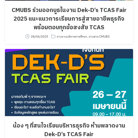
CMUBS ร่วมออกบูธในงาน Dek-D’s TCAS Fair
2025 แนะแนวการเรียนการสู่สายอาชีพธุรกิจ
พร้อมตอบทุกข้อสงสัย TCAS
28/04/2025
ข่าวงานบริการการศึกษา
,
ข่าวสาร CMUBS
น้อง ๆ ที่สนใจเรียนบริหารธุรกิจ ห้ามพลาดงาน
Dek-D’s TCAS Fair