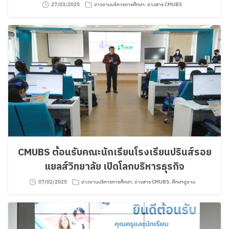
27/03/2025
ข่าวงานบริการการศึกษา
,
ข่าวสาร CMUBS
CMUBS ต้อนรับคณะนักเรียนโรงเรียนปรินส์รอย
แยลส์วิทยาลัย เปิดโลกบริหารธุรกิจ
07/02/2025
ข่าวงานบริการการศึกษา
,
ข่าวสาร CMUBS
,
ศึกษาดูงาน