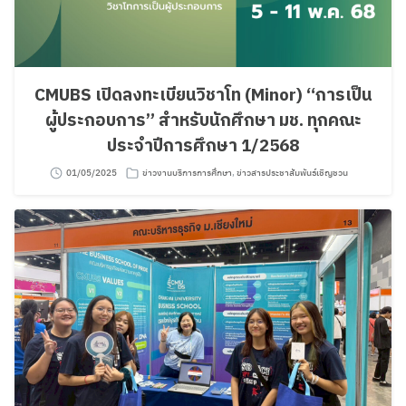
CMUBS เปิดลงทะเบียนวิชาโท (Minor) “การเป็น
ผู้ประกอบการ” สำหรับนักศึกษา มช. ทุกคณะ
ประจำปีการศึกษา 1/2568
01/05/2025
ข่าวงานบริการการศึกษา
,
ข่าวสารประชาสัมพันธ์เชิญชวน