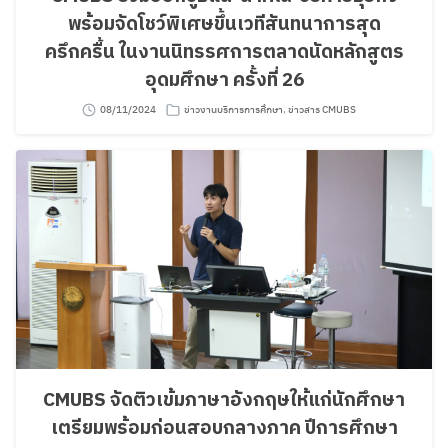
พร้อมจัดโชว์พิเศษขึ้นเวทีสันทนาการสุด
ครึกครื้น ในงานนิทรรศการตลาดนัดหลักสูตร
อุดมศึกษา ครั้งที่ 26
08/11/2024
ข่าวงานบริการการศึกษา
,
ข่าวสาร CMUBS
CMUBS จัดติวเข้มภาษาอังกฤษให้แก่นักศึกษา
เตรียมพร้อมก่อนสอบกลางภาค ปีการศึกษา