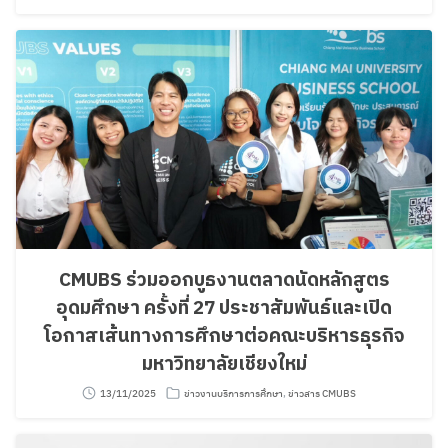
CMUBS ร่วมออกบูธงานตลาดนัดหลักสูตร
อุดมศึกษา ครั้งที่ 27 ประชาสัมพันธ์และเปิด
โอกาสเส้นทางการศึกษาต่อคณะบริหารธุรกิจ
มหาวิทยาลัยเชียงใหม่
13/11/2025
ข่าวงานบริการการศึกษา
,
ข่าวสาร CMUBS