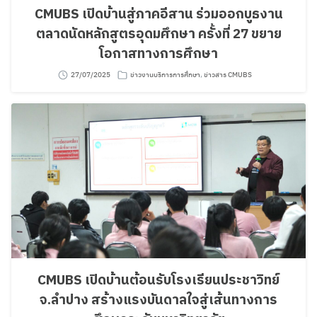
CMUBS เปิดบ้านสู่ภาคอีสาน ร่วมออกบูธงาน
ตลาดนัดหลักสูตรอุดมศึกษา ครั้งที่ 27 ขยาย
โอกาสทางการศึกษา
27/07/2025
ข่าวงานบริการการศึกษา
,
ข่าวสาร CMUBS
CMUBS เปิดบ้านต้อนรับโรงเรียนประชาวิทย์
จ.ลำปาง สร้างแรงบันดาลใจสู่เส้นทางการ