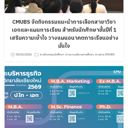
CMUBS จัดกิจกรรมแนะนำการเลือกสาขาวิชา
เอกและแผนการเรียน สำหรับนักศึกษาชั้นปีที่ 1
เสริมความเข้าใจ วางแผนอนาคตการเรียนอย่าง
มั่นใจ
05/02/2026
ข่าวกิจกรรมนักศึกษา
,
ข่าวงานบริการการศึกษา
,
ข่าวสาร CMUBS