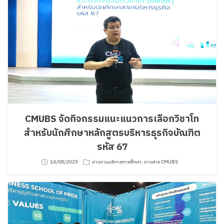
CMUBS จัดกิจกรรมแนะแนวการเลือกวิชาโท
สำหรับนักศึกษาหลักสูตรบริหารธุรกิจบัณฑิต
รหัส 67
14/08/2025
ข่าวงานบริการการศึกษา
,
ข่าวสาร CMUBS